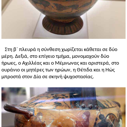
Στη β΄ πλευρά η σύνθεση χωρίζεται κάθεται σε δύο
μέρη. Δεξιά, στο επίγειο τμήμα, μονομαχούν δύο
ήρωες, ο Αχιλλέας και ο Μέμνωνας και αριστερά, στο
ουράνιο οι μητέρες των ηρώων, η Θέτιδα και η Ηώς
μπροστά στον Δία σε σκηνή ψυχοστασίας.