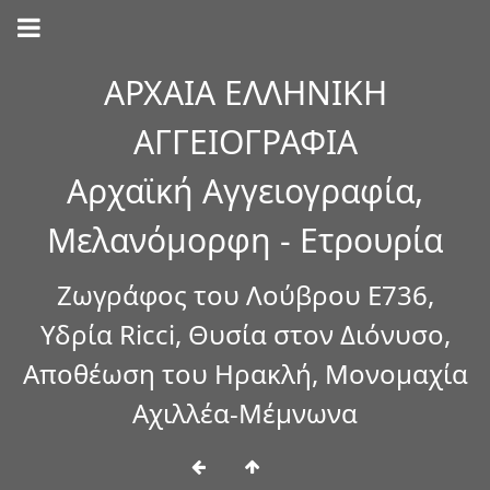
ΑΡΧΑΙΑ ΕΛΛΗΝΙΚΗ
ΑΓΓΕΙΟΓΡΑΦΙΑ
Αρχαϊκή Αγγειογραφία,
Μελανόμορφη - Ετρουρία
Ζωγράφος του Λούβρου Ε736,
Υδρία Ricci, Θυσία στον Διόνυσο,
Αποθέωση του Ηρακλή, Μονομαχία
Αχιλλέα-Μέμνωνα