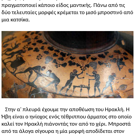
πραγματοποιεί κάποιο είδος μαντικής. Πάνω από τις
δύο τελευταίες μορφές κρέμεται το μισό μπροστινό από
μια κατσίκα.
Στην α' πλευρά έχουμε την αποθέωση του Ηρακλή. Η
Ήβη είναι ο ηνίοχος ενός τέθριππου άρματος στο οποίο
καλεί τον Ηρακλή πιάνοντάς τον από το χέρι. Μπροστά
από τα άλογα σίγουρα η μία μορφή αποδίδεται στον