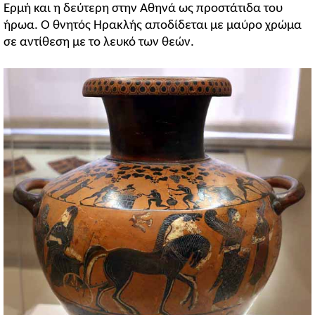
Ερμή και η δεύτερη στην Αθηνά ως προστάτιδα του
ήρωα. Ο θνητός Ηρακλής αποδίδεται με μαύρο χρώμα
σε αντίθεση με το λευκό των θεών.