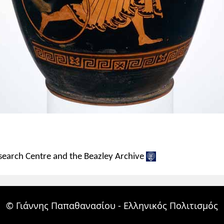
Research Centre and the Beazley Archive
© Γιάννης Παπαθανασίου - Ελληνικός Πολιτισμός