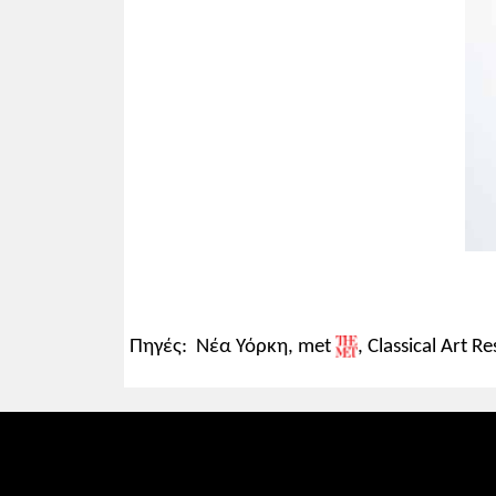
Πηγές: Νέα Υόρκη, met
, Classical Art 