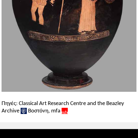
Πηγές: Classical Art Research Centre and the Beazley
Archive
Βοστόνη, mfa