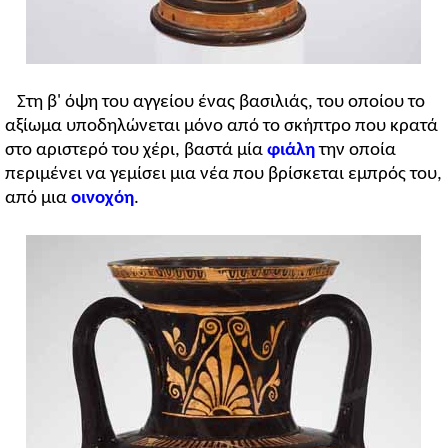
Στη β' όψη του αγγείου ένας βασιλιάς, του οποίου το
αξίωμα υποδηλώνεται μόνο από το σκήπτρο που κρατά
στο αριστερό του χέρι, βαστά μία
φιάλη
την οποία
περιμένει να γεμίσει μια νέα που βρίσκεται εμπρός του,
από μια
οινοχόη
.