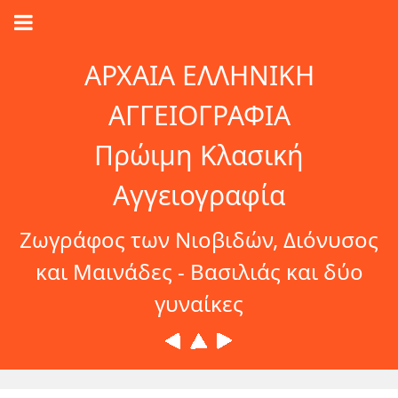
ΑΡΧΑΙΑ ΕΛΛΗΝΙΚΗ
ΑΓΓΕΙΟΓΡΑΦΙΑ
Πρώιμη Κλασική
Αγγειογραφία
Ζωγράφος των Νιοβιδών, Διόνυσος
και Μαινάδες - Βασιλιάς και δύο
γυναίκες