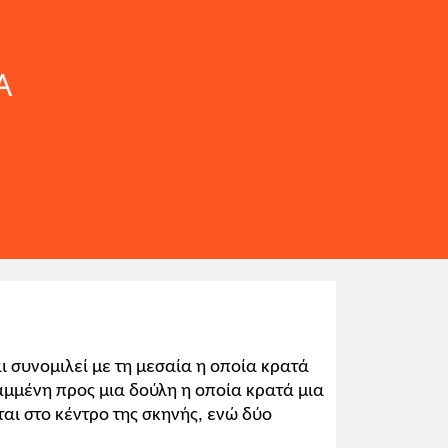
Α
ι συνομιλεί με τη μεσαία η οποία κρατά
ραμμένη προς μια δούλη η οποία κρατά μια
ται στο κέντρο της σκηνής, ενώ δύο