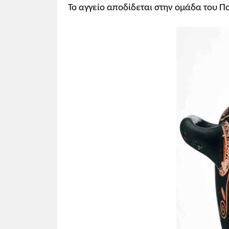
Το αγγείο αποδίδεται στην ομάδα του Π