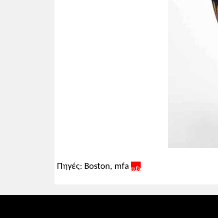
Πηγές: Boston, mfa