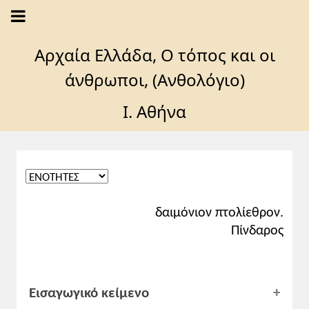
Αρχαία Ελλάδα, Ο τόπος και οι
άνθρωποι, (Ανθολόγιο)
I. Αθήνα
δαιμόνιον πτολίεθρον.
Πίνδαρος
Εισαγωγικό κείμενο