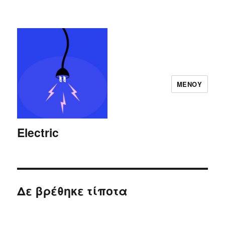
ΜΕΝΟΎ
Electric
Δε βρέθηκε τίποτα