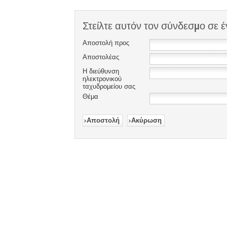
Στείλτε αυτόν τον σύνδεσμο σε έ
Αποστολή προς
Αποστολέας
Η διεύθυνση
ηλεκτρονικού
ταχυδρομείου σας
Θέμα
Αποστολή
Ακύρωση