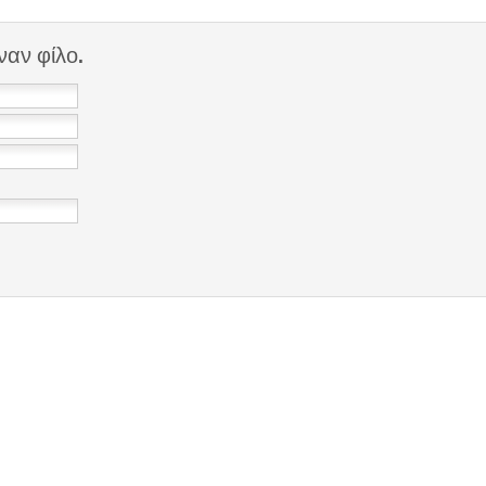
ναν φίλο.