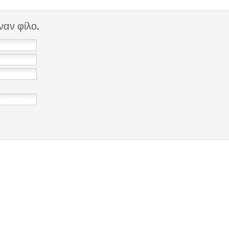
ναν φίλο.