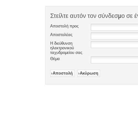
Στείλτε αυτόν τον σύνδεσμο σε έ
Αποστολή προς
Αποστολέας
Η διεύθυνση
ηλεκτρονικού
ταχυδρομείου σας
Θέμα
Αποστολή
Ακύρωση