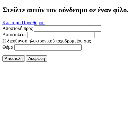
Στείλτε αυτόν τον σύνδεσμο σε έναν φίλο.
Κλείσιμο Παράθυρου
Αποστολή προς
Αποστολέας
Η διεύθυνση ηλεκτρονικού ταχυδρομείου σας
Θέμα
Αποστολή
Ακύρωση