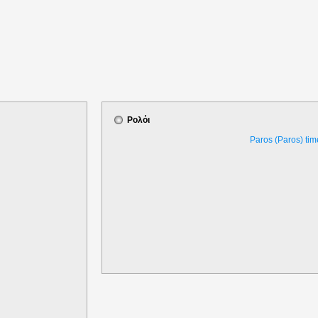
Ρολόι
Paros (Paros) tim