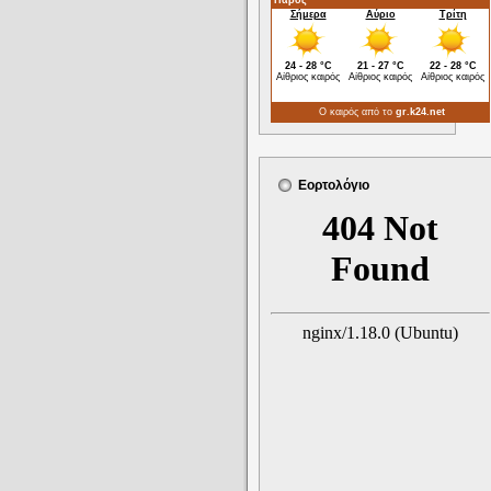
Εορτολόγιο