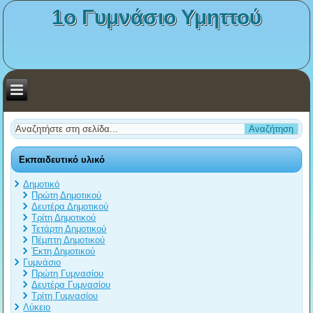
1ο Γυμνάσιο Υμηττού
Εκπαιδευτικό υλικό
Δημοτικό
Πρώτη Δημοτικού
Δευτέρα Δημοτικού
Τρίτη Δημοτικού
Τετάρτη Δημοτικού
Πέμπτη Δημοτικού
Έκτη Δημοτικού
Γυμνάσιο
Πρώτη Γυμνασίου
Δευτέρα Γυμνασίου
Τρίτη Γυμνασίου
Λύκειο