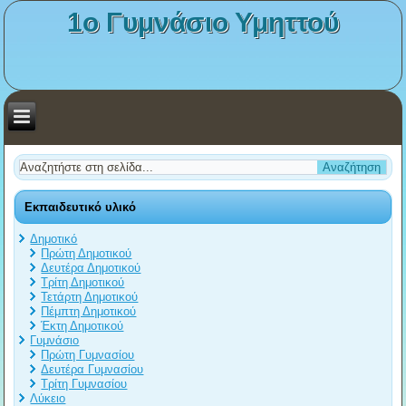
1ο Γυμνάσιο Υμηττού
Εκπαιδευτικό υλικό
Δημοτικό
Πρώτη Δημοτικού
Δευτέρα Δημοτικού
Τρίτη Δημοτικού
Τετάρτη Δημοτικού
Πέμπτη Δημοτικού
Έκτη Δημοτικού
Γυμνάσιο
Πρώτη Γυμνασίου
Δευτέρα Γυμνασίου
Τρίτη Γυμνασίου
Λύκειο