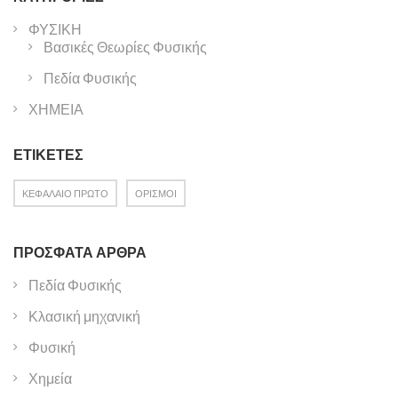
ΦΥΣΙΚΗ
Βασικές Θεωρίες Φυσικής
Πεδία Φυσικής
ΧΗΜΕΙΑ
ΕΤΙΚΈΤΕΣ
ΚΕΦΑΛΑΙΟ ΠΡΩΤΟ
ΟΡΙΣΜΟΙ
ΠΡΌΣΦΑΤΑ ΆΡΘΡΑ
Πεδία Φυσικής
Κλασική μηχανική
Φυσική
Χημεία