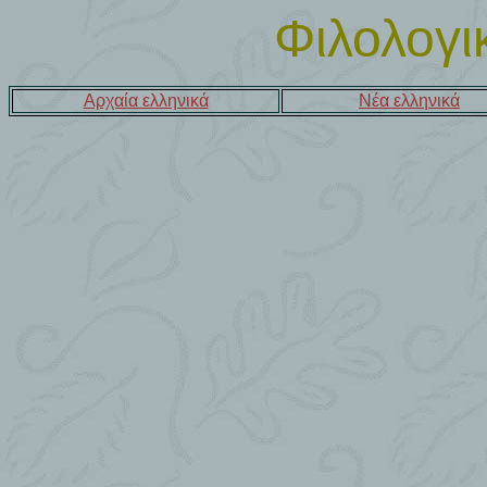
Φιλολογι
Αρχαία ελληνικά
Νέα ελληνικά