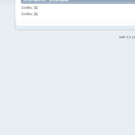
Σελίδες: [
1
]
Σελίδες: [
1
]
SMF 2.0.1