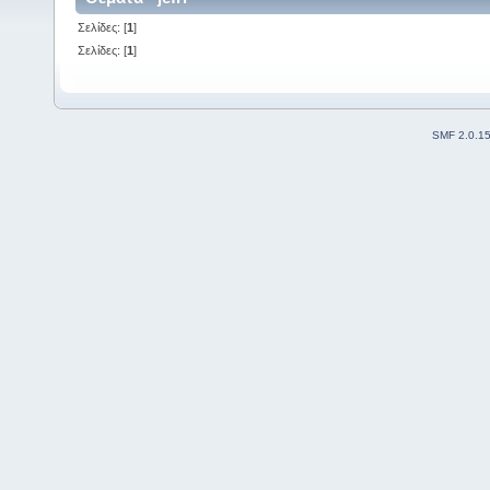
Σελίδες: [
1
]
Σελίδες: [
1
]
SMF 2.0.1