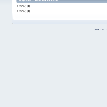
Σελίδες: [
1
]
Σελίδες: [
1
]
SMF 2.0.1