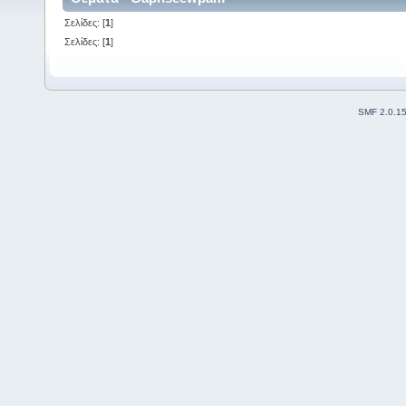
Σελίδες: [
1
]
Σελίδες: [
1
]
SMF 2.0.1