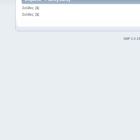
Σελίδες: [
1
]
Σελίδες: [
1
]
SMF 2.0.1