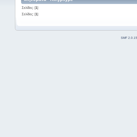
Σελίδες: [
1
]
Σελίδες: [
1
]
SMF 2.0.1