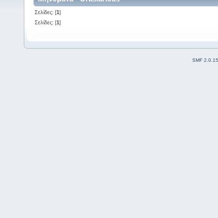
Σελίδες: [
1
]
Σελίδες: [
1
]
SMF 2.0.1