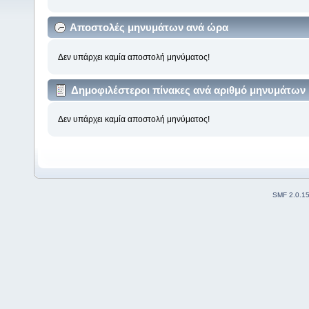
Αποστολές μηνυμάτων ανά ώρα
Δεν υπάρχει καμία αποστολή μηνύματος!
Δημοφιλέστεροι πίνακες ανά αριθμό μηνυμάτων
Δεν υπάρχει καμία αποστολή μηνύματος!
SMF 2.0.1