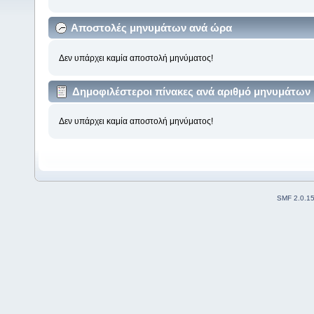
Αποστολές μηνυμάτων ανά ώρα
Δεν υπάρχει καμία αποστολή μηνύματος!
Δημοφιλέστεροι πίνακες ανά αριθμό μηνυμάτων
Δεν υπάρχει καμία αποστολή μηνύματος!
SMF 2.0.1