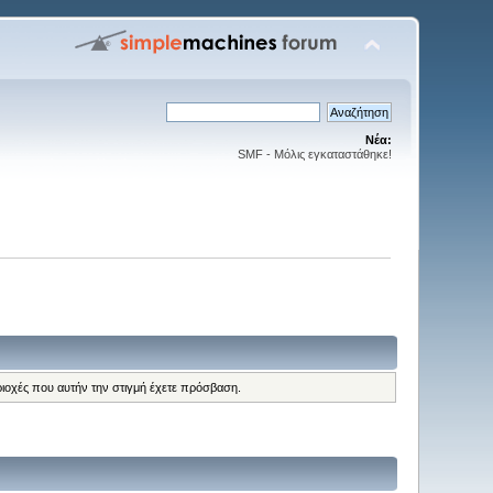
Νέα:
SMF - Μόλις εγκαταστάθηκε!
ριοχές που αυτήν την στιγμή έχετε πρόσβαση.