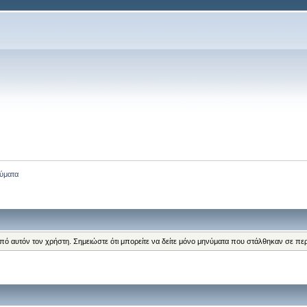
ύματα
από αυτόν τον χρήστη. Σημειώστε ότι μπορείτε να δείτε μόνο μηνύματα που στάλθηκαν σε πε