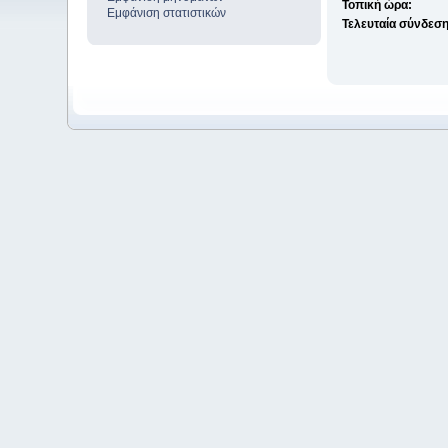
Τοπική ώρα:
Εμφάνιση στατιστικών
Τελευταία σύνδεση