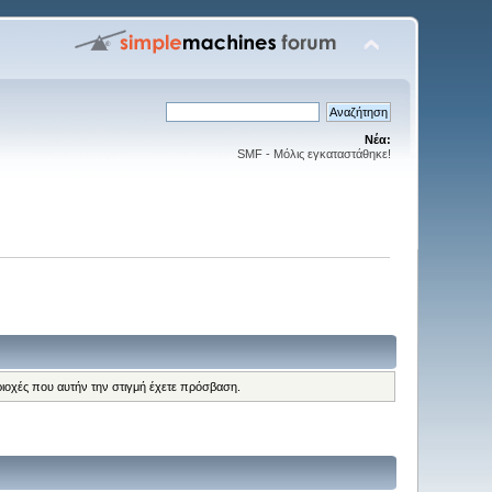
Νέα:
SMF - Μόλις εγκαταστάθηκε!
ριοχές που αυτήν την στιγμή έχετε πρόσβαση.