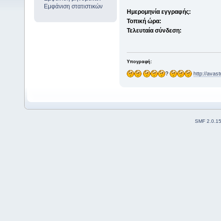
Εμφάνιση στατιστικών
Ημερομηνία εγγραφής:
Τοπική ώρα:
Τελευταία σύνδεση:
Υπογραφή:
?
http://avas
SMF 2.0.1