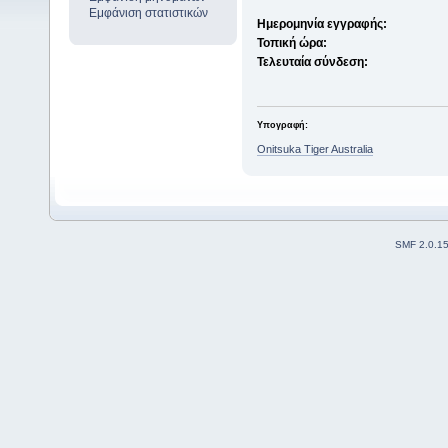
Εμφάνιση στατιστικών
Ημερομηνία εγγραφής:
Τοπική ώρα:
Τελευταία σύνδεση:
Υπογραφή:
Onitsuka Tiger Australia
SMF 2.0.1