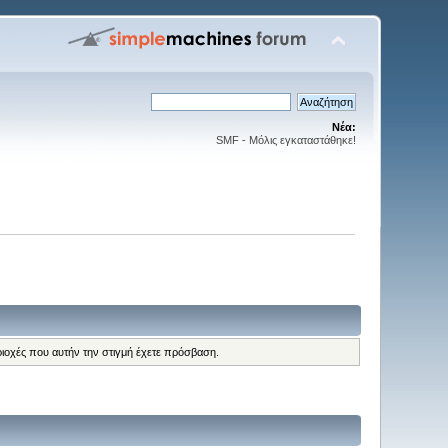
Νέα:
SMF - Μόλις εγκαταστάθηκε!
ριοχές που αυτήν την στιγμή έχετε πρόσβαση.