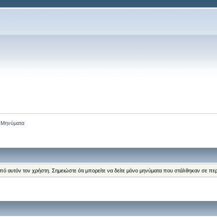
Μηνύματα
από αυτόν τον χρήστη. Σημειώστε ότι μπορείτε να δείτε μόνο μηνύματα που στάλθηκαν σε πε