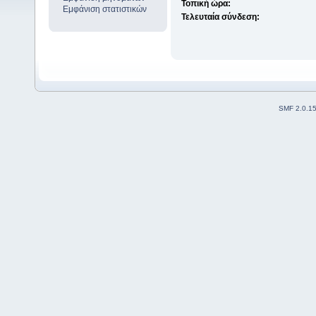
Τοπική ώρα:
Εμφάνιση στατιστικών
Τελευταία σύνδεση:
SMF 2.0.1