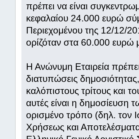
πρέπει να είναι συγκεντρω
κεφαλαίου 24.000 ευρώ σύ
Περιεχομένου της 12/12/2
ορίζόταν στα 60.000 ευρώ μ
Η Ανώνυμη Εταιρεία πρέπει
διατυπώσεις δημοσιότητας,
καλόπιστους τρίτους και τ
αυτές είναι η δημοσίευση 
ορισμένο τρόπο (δηλ. τον 
Χρήσεως και Αποτελέσματα