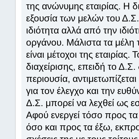
της ανώνυμης εταιρίας. Η δ
εξουσία των μελών του Δ.Σ.
ιδιότητα αλλά από την ιδιό
οργάνου. Μάλιστα τα μέλη τ
είναι μέτοχοι της εταιρίας
διαχείρισης, επειδή το Δ.Σ. 
περιουσία, αντιμετωπίζεται 
για τον έλεγχο και την ευθ
Δ.Σ. μπορεί να λεχθεί ως ε
Αφού ενεργεί τόσο προς τα
όσο και προς τα έξω, εκπρ
σχέσεις της με τους τρίτους.