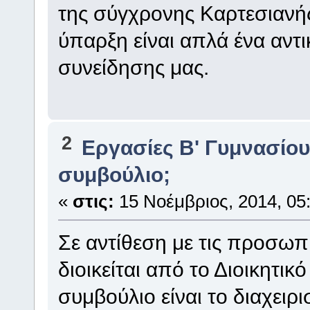
της σύγχρονης Καρτεσιανή
ύπαρξη είναι απλά ένα αντι
συνείδησης μας.
2
Eργασίες Β' Γυμνασίο
συμβούλιο;
«
στις:
15 Νοέμβριος, 2014, 05:
Σε αντίθεση με τις προσωπι
διοικείται από το Διοικητικ
συμβούλιο είναι το διαχειρ