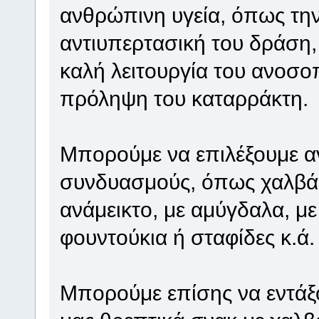
ανθρώπινη υγεία, όπως την
αντιυπερτασική του δράση,
καλή λειτουργία του ανοσο
πρόληψη του καταρράκτη.
Μπορούμε να επιλέξουμε α
συνδυασμούς, όπως χαλβά 
ανάμεικτο, με αμύγδαλα, με
φουντούκια ή σταφίδες κ.ά.
Μπορούμε επίσης να εντάξ