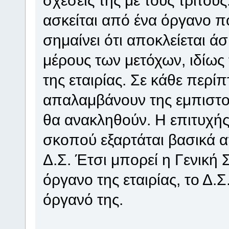
ασκείται από ένα όργανο πο
σημαίνει ότι αποκλείεται ά
μέρους των μετόχων, ιδίως
της εταιρίας. Σε κάθε περί
απαλαμβάνουν της εμπιστο
θα ανακληθούν. Η επιτυχής
σκοπού εξαρτάται βασικά α
Δ.Σ. Έτσι μπορεί η Γενική 
όργανο της εταιρίας, το Δ.Σ
όργανό της.