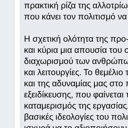
πρακτική ρίζα της αλλοτρίω
που κάνει τον πολιτισμό να
Η σχετική ολότητα της προ
και κύρια μια απουσία του 
διαχωρισμού των ανθρώπω
και λειτουργίες. Το θεμέλι
και της αδυναμίας μας στο
εξειδίκευσης, που φαίνεται 
καταμερισμός της εργασίας. 
βασικές ιδεολογίες του πο
ισχυρά να το αξιοποιήσουν