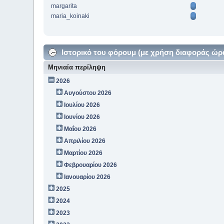
margarita
maria_koinaki
Ιστορικό του φόρουμ (με χρήση διαφοράς ώρ
Μηνιαία περίληψη
2026
Αυγούστου 2026
Ιουλίου 2026
Ιουνίου 2026
Μαΐου 2026
Απριλίου 2026
Μαρτίου 2026
Φεβρουαρίου 2026
Ιανουαρίου 2026
2025
2024
2023