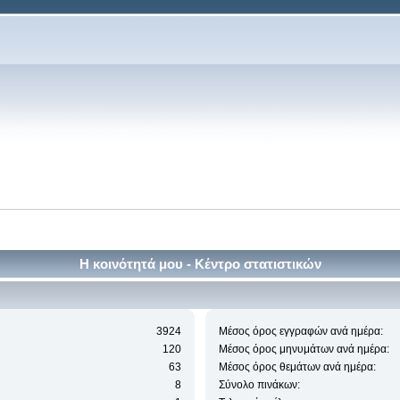
Η κοινότητά μου - Κέντρο στατιστικών
3924
Μέσος όρος εγγραφών ανά ημέρα:
120
Μέσος όρος μηνυμάτων ανά ημέρα:
63
Μέσος όρος θεμάτων ανά ημέρα:
8
Σύνολο πινάκων: