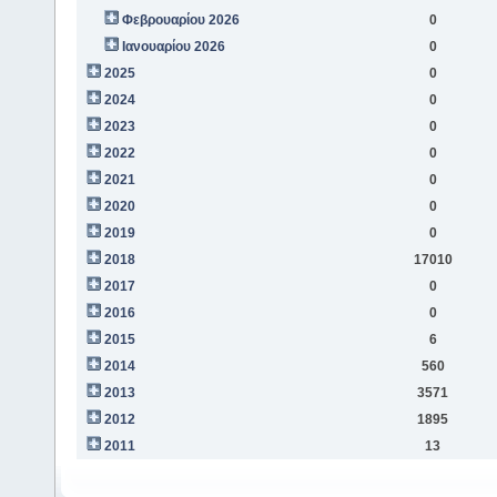
Φεβρουαρίου 2026
0
Ιανουαρίου 2026
0
2025
0
2024
0
2023
0
2022
0
2021
0
2020
0
2019
0
2018
17010
2017
0
2016
0
2015
6
2014
560
2013
3571
2012
1895
2011
13