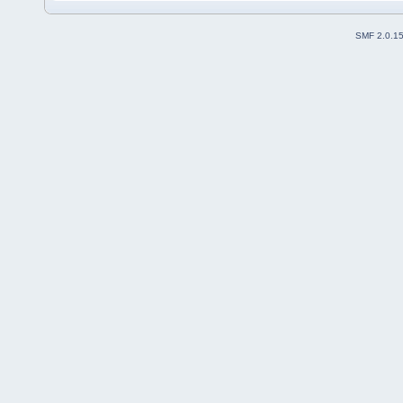
SMF 2.0.1