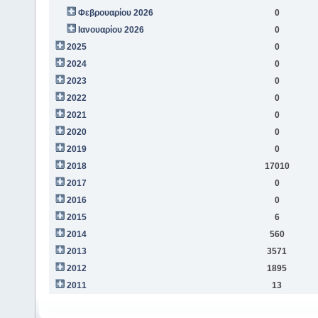
Φεβρουαρίου 2026
0
Ιανουαρίου 2026
0
2025
0
2024
0
2023
0
2022
0
2021
0
2020
0
2019
0
2018
17010
2017
0
2016
0
2015
6
2014
560
2013
3571
2012
1895
2011
13