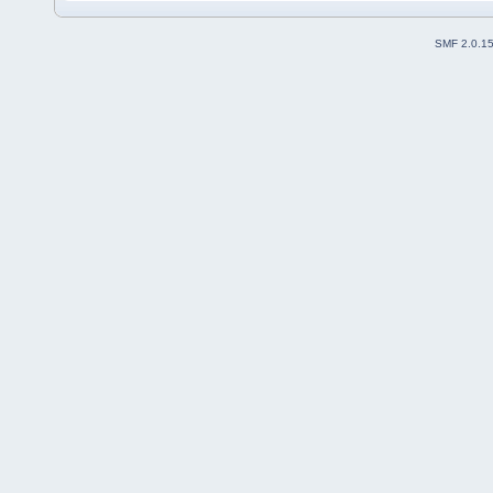
SMF 2.0.1