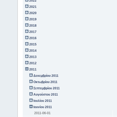
2022
2021
2020
2019
2018
2017
2016
2015
2014
2013
2012
2011
Δεκεμβρίου 2011
Οκτωβρίου 2011
Σεπτεμβρίου 2011
Αυγούστου 2011
Ιουλίου 2011
Ιουνίου 2011
2011-06-01