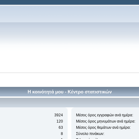
Η κοινότητά μου - Κέντρο στατιστικών
3924
Μέσος όρος εγγραφών ανά ημέρα:
120
Μέσος όρος μηνυμάτων ανά ημέρα:
63
Μέσος όρος θεμάτων ανά ημέρα:
8
Σύνολο πινάκων: