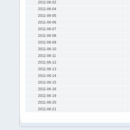
2011-06-02
2011-06-04
2011-06-05
2011-06-06
2011-06-07
2011-06-08
2011-06-09
2011-06-10
2011-06-11
2011-06-12
2011-06-13
2011-06-14
2011-06-15
2011-06-16
2011-06-19
2011-06-20
2011-06-21