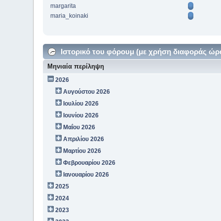
margarita
maria_koinaki
Ιστορικό του φόρουμ (με χρήση διαφοράς ώρ
Μηνιαία περίληψη
2026
Αυγούστου 2026
Ιουλίου 2026
Ιουνίου 2026
Μαΐου 2026
Απριλίου 2026
Μαρτίου 2026
Φεβρουαρίου 2026
Ιανουαρίου 2026
2025
2024
2023