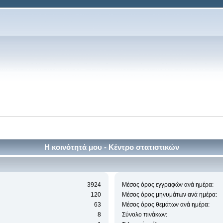
Η κοινότητά μου - Κέντρο στατιστικών
3924
Μέσος όρος εγγραφών ανά ημέρα:
120
Μέσος όρος μηνυμάτων ανά ημέρα:
63
Μέσος όρος θεμάτων ανά ημέρα:
8
Σύνολο πινάκων: