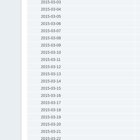
2015-03-03
2015-03-04
2015-03-05
2015-03-06
2015-03-07
2015-03-08
2015-03-09
2015-03-10
2015-03-11
2015-03-12
2015-03-13
2015-03-14
2015-03-15
2015-03-16
2015-03-17
2015-03-18
2015-03-19
2015-03-20
2015-03-21
2015-03-22