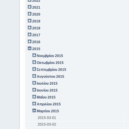
2022
2021
2020
2019
2018
2017
2016
2015
Νοεμβρίου 2015
Οκτωβρίου 2015
Σεπτεμβρίου 2015
Αυγούστου 2015
Ιουλίου 2015
Ιουνίου 2015
Μαΐου 2015
Απριλίου 2015
Μαρτίου 2015
2015-03-01
2015-03-02