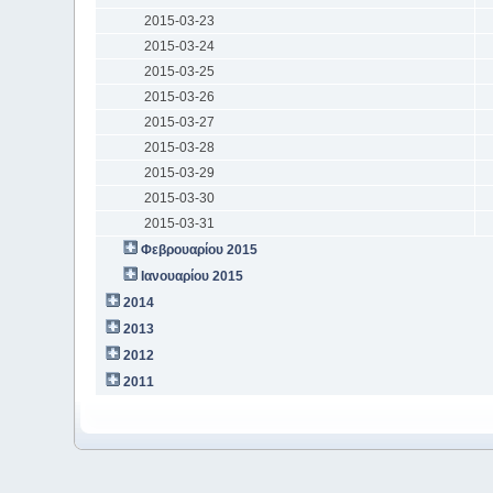
2015-03-23
2015-03-24
2015-03-25
2015-03-26
2015-03-27
2015-03-28
2015-03-29
2015-03-30
2015-03-31
Φεβρουαρίου 2015
Ιανουαρίου 2015
2014
2013
2012
2011