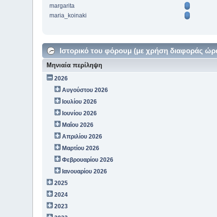
margarita
maria_koinaki
Ιστορικό του φόρουμ (με χρήση διαφοράς ώρ
Μηνιαία περίληψη
2026
Αυγούστου 2026
Ιουλίου 2026
Ιουνίου 2026
Μαΐου 2026
Απριλίου 2026
Μαρτίου 2026
Φεβρουαρίου 2026
Ιανουαρίου 2026
2025
2024
2023