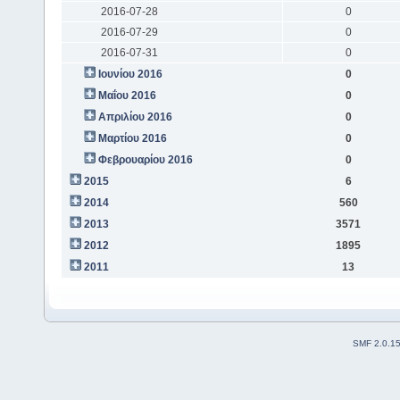
2016-07-28
0
2016-07-29
0
2016-07-31
0
Ιουνίου 2016
0
Μαΐου 2016
0
Απριλίου 2016
0
Μαρτίου 2016
0
Φεβρουαρίου 2016
0
2015
6
2014
560
2013
3571
2012
1895
2011
13
SMF 2.0.1