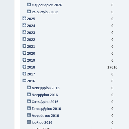
Φεβρουαρίου 2026
0
Ιανουαρίου 2026
0
2025
0
2024
0
2023
0
2022
0
2021
0
2020
0
2019
0
2018
17010
2017
0
2016
0
Δεκεμβρίου 2016
0
Νοεμβρίου 2016
0
Οκτωβρίου 2016
0
Σεπτεμβρίου 2016
0
Αυγούστου 2016
0
Ιουλίου 2016
0