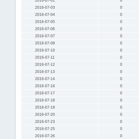
2016-07-01
0
2016-07-03
0
2016-07-04
0
2016-07-05
0
2016-07-06
0
2016-07-07
0
2016-07-08
0
2016-07-10
0
2016-07-11
0
2016-07-12
0
2016-07-13
0
2016-07-14
0
2016-07-16
0
2016-07-17
0
2016-07-18
0
2016-07-19
0
2016-07-20
0
2016-07-23
0
2016-07-25
0
2016-07-26
0