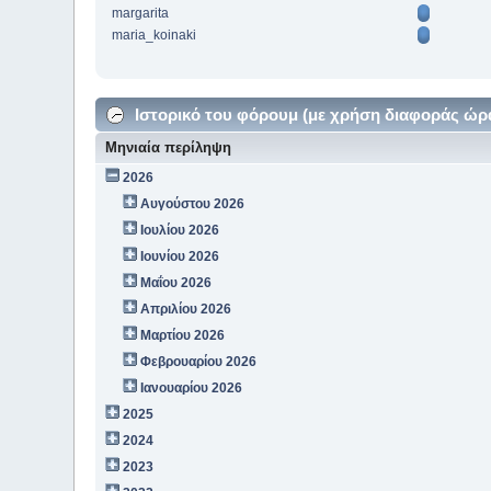
margarita
maria_koinaki
Ιστορικό του φόρουμ (με χρήση διαφοράς ώρ
Μηνιαία περίληψη
2026
Αυγούστου 2026
Ιουλίου 2026
Ιουνίου 2026
Μαΐου 2026
Απριλίου 2026
Μαρτίου 2026
Φεβρουαρίου 2026
Ιανουαρίου 2026
2025
2024
2023