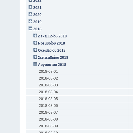
2022
2021
2020
2019
2018
Δεκεμβρίου 2018
Νοεμβρίου 2018
Οκτωβρίου 2018
Σεπτεμβρίου 2018
Αυγούστου 2018
2018-08-01
2018-08-02
2018-08-03
2018-08-04
2018-08-05
2018-08-06
2018-08-07
2018-08-08
2018-08-09
2018-08-10