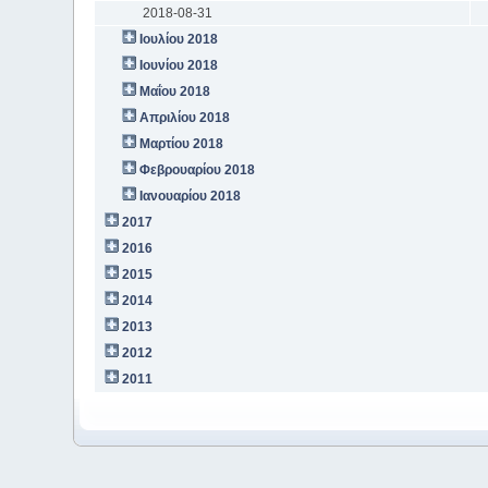
2018-08-31
Ιουλίου 2018
Ιουνίου 2018
Μαΐου 2018
Απριλίου 2018
Μαρτίου 2018
Φεβρουαρίου 2018
Ιανουαρίου 2018
2017
2016
2015
2014
2013
2012
2011