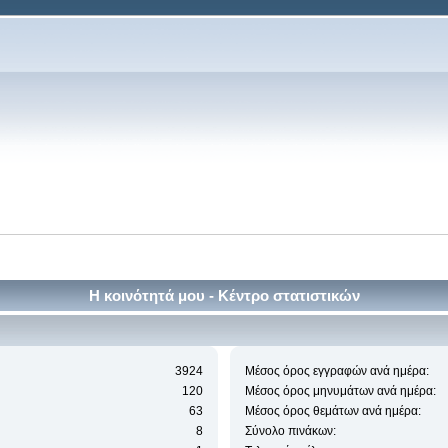
Η κοινότητά μου - Κέντρο στατιστικών
3924
Μέσος όρος εγγραφών ανά ημέρα:
120
Μέσος όρος μηνυμάτων ανά ημέρα:
63
Μέσος όρος θεμάτων ανά ημέρα:
8
Σύνολο πινάκων: