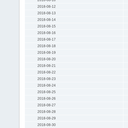
2018-08-12
2018-08-13
2018-08-14
2018-08-15
2018-08-16
2018-08-17
2018-08-18
2018-08-19
2018-08-20
2018-08-21
2018-08-22
2018-08-23
2018-08-24
2018-08-25
2018-08-26
2018-08-27
2018-08-28
2018-08-29
2018-08-30