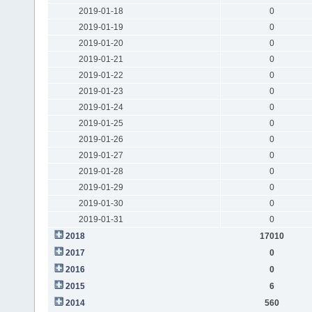
2019-01-18
0
2019-01-19
0
2019-01-20
0
2019-01-21
0
2019-01-22
0
2019-01-23
0
2019-01-24
0
2019-01-25
0
2019-01-26
0
2019-01-27
0
2019-01-28
0
2019-01-29
0
2019-01-30
0
2019-01-31
0
2018
17010
2017
0
2016
0
2015
6
2014
560