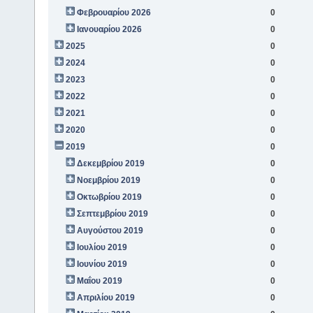
Φεβρουαρίου 2026
0
Ιανουαρίου 2026
0
2025
0
2024
0
2023
0
2022
0
2021
0
2020
0
2019
0
Δεκεμβρίου 2019
0
Νοεμβρίου 2019
0
Οκτωβρίου 2019
0
Σεπτεμβρίου 2019
0
Αυγούστου 2019
0
Ιουλίου 2019
0
Ιουνίου 2019
0
Μαΐου 2019
0
Απριλίου 2019
0