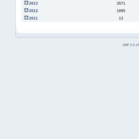
2013
3571
2012
1895
2011
13
SMF 2.0.1