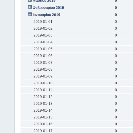
Μαρτίου 2019
0
Φεβρουαρίου 2019
0
Ιανουαρίου 2019
0
2019-01-01
0
2019-01-02
0
2019-01-03
0
2019-01-04
0
2019-01-05
0
2019-01-06
0
2019-01-07
0
2019-01-08
0
2019-01-09
0
2019-01-10
0
2019-01-11
0
2019-01-12
0
2019-01-13
0
2019-01-14
0
2019-01-15
0
2019-01-16
0
2019-01-17
0