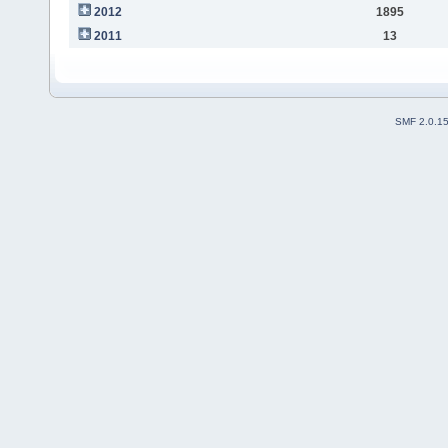
2012
1895
2011
13
SMF 2.0.1