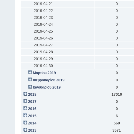
2019-04-21
0
2019-04-22
0
2019-04-23
0
2019-04-24
0
2019-04-25
0
2019-04-26
0
2019-04-27
0
2019-04-28
0
2019-04-29
0
2019-04-30
0
Μαρτίου 2019
0
Φεβρουαρίου 2019
0
Ιανουαρίου 2019
0
2018
17010
2017
0
2016
0
2015
6
2014
560
2013
3571