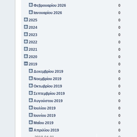
Φεβρουαρίου 2026
0
Ιανουαρίου 2026
0
2025
0
2024
0
2023
0
2022
0
2021
0
2020
0
2019
0
Δεκεμβρίου 2019
0
Νοεμβρίου 2019
0
Οκτωβρίου 2019
0
Σεπτεμβρίου 2019
0
Αυγούστου 2019
0
Ιουλίου 2019
0
Ιουνίου 2019
0
Μαΐου 2019
0
Απριλίου 2019
0