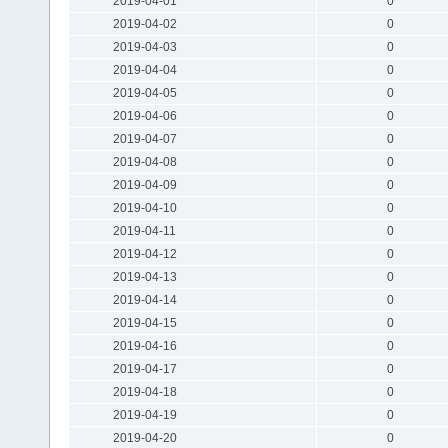
2019-04-01
0
2019-04-02
0
2019-04-03
0
2019-04-04
0
2019-04-05
0
2019-04-06
0
2019-04-07
0
2019-04-08
0
2019-04-09
0
2019-04-10
0
2019-04-11
0
2019-04-12
0
2019-04-13
0
2019-04-14
0
2019-04-15
0
2019-04-16
0
2019-04-17
0
2019-04-18
0
2019-04-19
0
2019-04-20
0