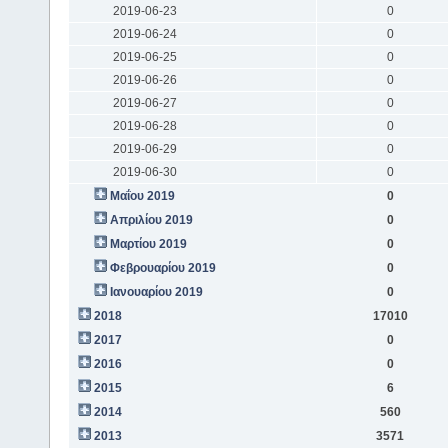
2019-06-23
0
2019-06-24
0
2019-06-25
0
2019-06-26
0
2019-06-27
0
2019-06-28
0
2019-06-29
0
2019-06-30
0
Μαΐου 2019
0
Απριλίου 2019
0
Μαρτίου 2019
0
Φεβρουαρίου 2019
0
Ιανουαρίου 2019
0
2018
17010
2017
0
2016
0
2015
6
2014
560
2013
3571