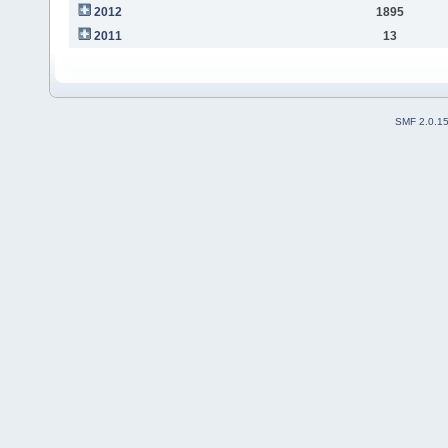
2012
1895
2011
13
SMF 2.0.1