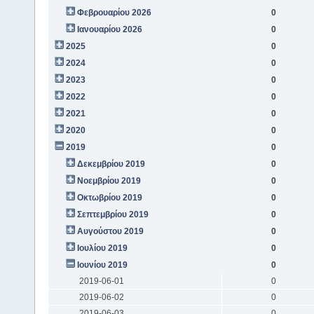
Φεβρουαρίου 2026
0
Ιανουαρίου 2026
0
2025
0
2024
0
2023
0
2022
0
2021
0
2020
0
2019
0
Δεκεμβρίου 2019
0
Νοεμβρίου 2019
0
Οκτωβρίου 2019
0
Σεπτεμβρίου 2019
0
Αυγούστου 2019
0
Ιουλίου 2019
0
Ιουνίου 2019
0
2019-06-01
0
2019-06-02
0
2019-06-03
0