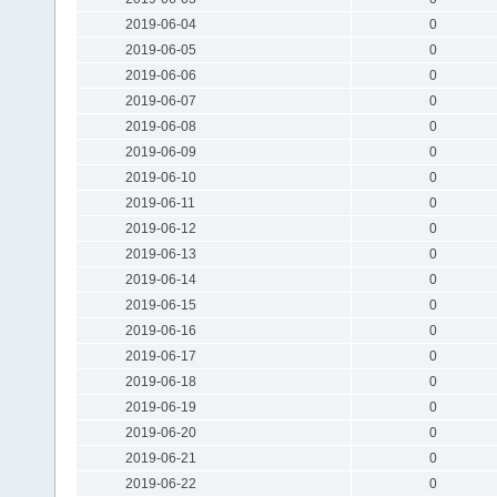
2019-06-04
0
2019-06-05
0
2019-06-06
0
2019-06-07
0
2019-06-08
0
2019-06-09
0
2019-06-10
0
2019-06-11
0
2019-06-12
0
2019-06-13
0
2019-06-14
0
2019-06-15
0
2019-06-16
0
2019-06-17
0
2019-06-18
0
2019-06-19
0
2019-06-20
0
2019-06-21
0
2019-06-22
0