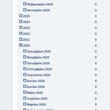
Φεβρουαρίου 2026
0
Ιανουαρίου 2026
0
2025
0
2024
0
2023
0
2022
0
2021
0
2020
0
Δεκεμβρίου 2020
0
Νοεμβρίου 2020
0
Οκτωβρίου 2020
0
Σεπτεμβρίου 2020
0
Αυγούστου 2020
0
Ιουλίου 2020
0
Ιουνίου 2020
0
Μαΐου 2020
0
Απριλίου 2020
0
Μαρτίου 2020
0