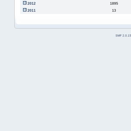
2012
1895
2011
13
SMF 2.0.1