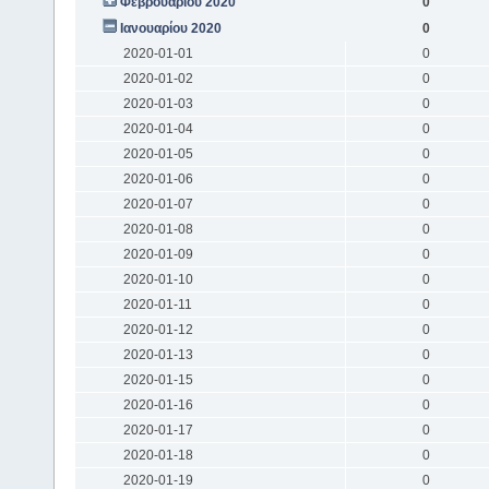
Φεβρουαρίου 2020
0
Ιανουαρίου 2020
0
2020-01-01
0
2020-01-02
0
2020-01-03
0
2020-01-04
0
2020-01-05
0
2020-01-06
0
2020-01-07
0
2020-01-08
0
2020-01-09
0
2020-01-10
0
2020-01-11
0
2020-01-12
0
2020-01-13
0
2020-01-15
0
2020-01-16
0
2020-01-17
0
2020-01-18
0
2020-01-19
0