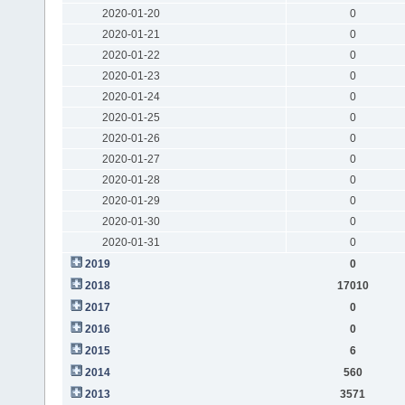
2020-01-20
0
2020-01-21
0
2020-01-22
0
2020-01-23
0
2020-01-24
0
2020-01-25
0
2020-01-26
0
2020-01-27
0
2020-01-28
0
2020-01-29
0
2020-01-30
0
2020-01-31
0
2019
0
2018
17010
2017
0
2016
0
2015
6
2014
560
2013
3571