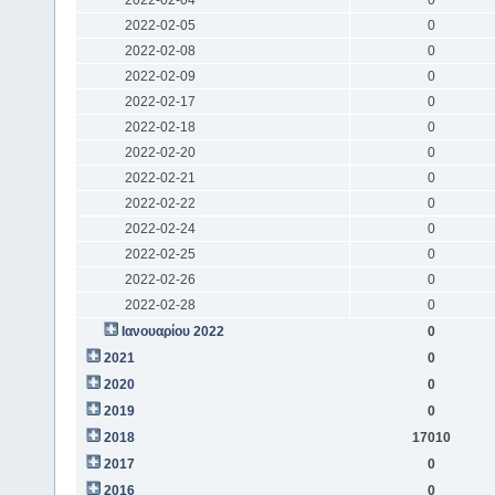
2022-02-05
0
2022-02-08
0
2022-02-09
0
2022-02-17
0
2022-02-18
0
2022-02-20
0
2022-02-21
0
2022-02-22
0
2022-02-24
0
2022-02-25
0
2022-02-26
0
2022-02-28
0
Ιανουαρίου 2022
0
2021
0
2020
0
2019
0
2018
17010
2017
0
2016
0