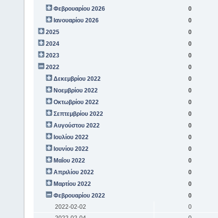
Φεβρουαρίου 2026
0
Ιανουαρίου 2026
0
2025
0
2024
0
2023
0
2022
0
Δεκεμβρίου 2022
0
Νοεμβρίου 2022
0
Οκτωβρίου 2022
0
Σεπτεμβρίου 2022
0
Αυγούστου 2022
0
Ιουλίου 2022
0
Ιουνίου 2022
0
Μαΐου 2022
0
Απριλίου 2022
0
Μαρτίου 2022
0
Φεβρουαρίου 2022
0
2022-02-02
0
2022-02-04
0