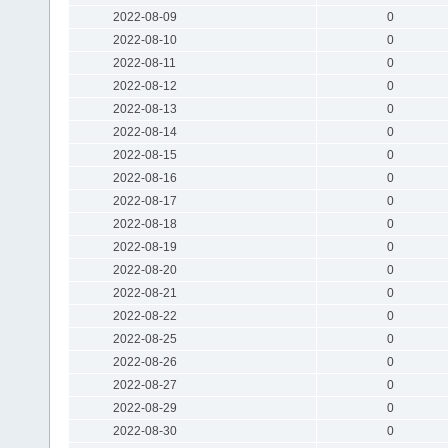
2022-08-09
0
2022-08-10
0
2022-08-11
0
2022-08-12
0
2022-08-13
0
2022-08-14
0
2022-08-15
0
2022-08-16
0
2022-08-17
0
2022-08-18
0
2022-08-19
0
2022-08-20
0
2022-08-21
0
2022-08-22
0
2022-08-25
0
2022-08-26
0
2022-08-27
0
2022-08-29
0
2022-08-30
0