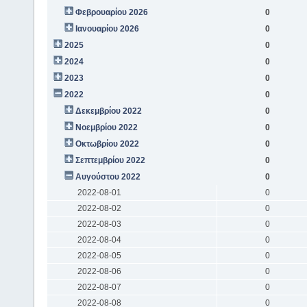
Φεβρουαρίου 2026
0
Ιανουαρίου 2026
0
2025
0
2024
0
2023
0
2022
0
Δεκεμβρίου 2022
0
Νοεμβρίου 2022
0
Οκτωβρίου 2022
0
Σεπτεμβρίου 2022
0
Αυγούστου 2022
0
2022-08-01
0
2022-08-02
0
2022-08-03
0
2022-08-04
0
2022-08-05
0
2022-08-06
0
2022-08-07
0
2022-08-08
0