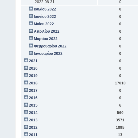
2022-08-31
0
Ιουλίου 2022
0
Ιουνίου 2022
0
Μαΐου 2022
0
Απριλίου 2022
0
Μαρτίου 2022
0
Φεβρουαρίου 2022
0
Ιανουαρίου 2022
0
2021
0
2020
0
2019
0
2018
17010
2017
0
2016
0
2015
6
2014
560
2013
3571
2012
1895
2011
13