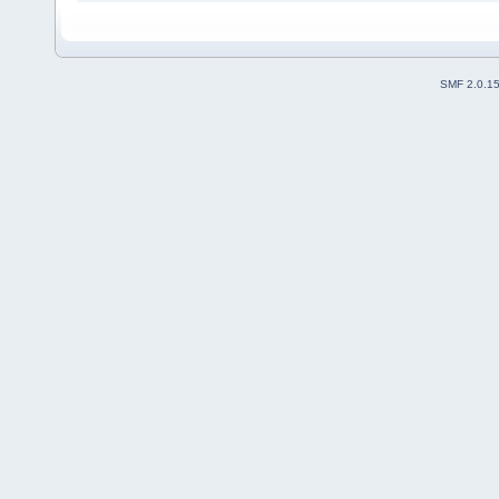
SMF 2.0.1