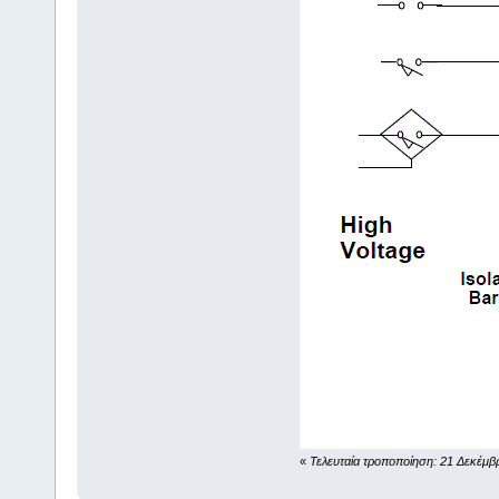
«
Τελευταία τροποποίηση: 21 Δεκέμβρ