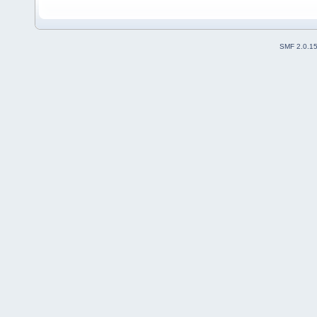
SMF 2.0.1