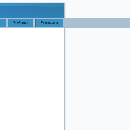
ς
Σύνδεσμοι
Επικοινωνία