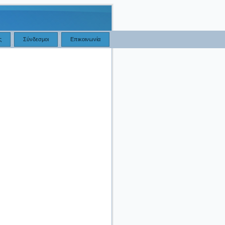
ς
Σύνδεσμοι
Επικοινωνία