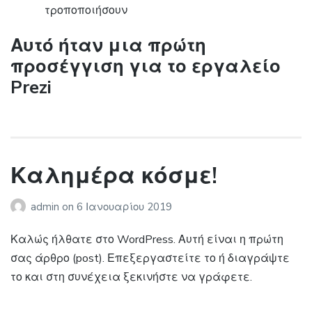
τροποποιήσουν
Αυτό ήταν μια πρώτη
προσέγγιση για το εργαλείο
Prezi
Καλημέρα κόσμε!
admin
on
6 Ιανουαρίου 2019
Καλώς ήλθατε στο WordPress. Αυτή είναι η πρώτη
σας άρθρο (post). Επεξεργαστείτε το ή διαγράψτε
το και στη συνέχεια ξεκινήστε να γράφετε.