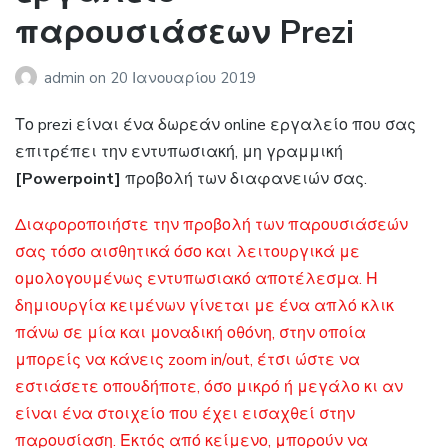
παρουσιάσεων Prezi
admin
on
20 Ιανουαρίου 2019
Το prezi είναι ένα δωρεάν online εργαλείο που σας
επιτρέπει την εντυπωσιακή, μη γραμμική
[Powerpoint]
προβολή των διαφανειών σας.
Διαφοροποιήστε την προβολή των παρουσιάσεών
σας τόσο αισθητικά όσο και λειτουργικά με
ομολογουμένως εντυπωσιακό αποτέλεσμα. Η
δημιουργία κειμένων γίνεται με ένα απλό κλικ
πάνω σε μία και μοναδική οθόνη, στην οποία
μπορείς να κάνεις zoom in/out, έτσι ώστε να
εστιάσετε οπουδήποτε, όσο μικρό ή μεγάλο κι αν
είναι ένα στοιχείο που έχει εισαχθεί στην
παρουσίαση. Εκτός από κείμενο, μπορούν να