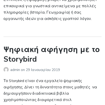
επικουρικά για γνωστικά αντικείμενα με πολλές
πληροφορίες (Ιστορία, Γεωγραφία) ή σας
οργανωτής ιδεών για ασκήσεις γραπτού λόγου.
Ψηφιακή αφήγηση με το
Storybird
admin
on
29 Ιανουαρίου 2019
Το Storybird είναι ένα εργαλείο ψηφιακής
αφήγησης. Δίνει τη δυνατότητα στους μαθητές να
δημιουργήσουν διαδικτυακά βιβλία
χρησιμοποιώντας διαφορετικά στυλ