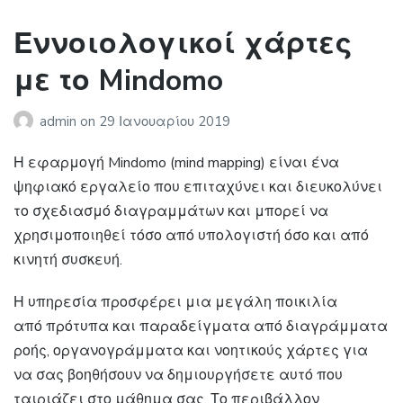
Εννοιολογικοί χάρτες
με το Mindomo
admin
on
29 Ιανουαρίου 2019
Η εφαρμογή Mindomo (mind mapping) είναι ένα
ψηφιακό εργαλείο που επιταχύνει και διευκολύνει
το σχεδιασμό διαγραμμάτων και μπορεί να
χρησιμοποιηθεί τόσο από υπολογιστή όσο και από
κινητή συσκευή.
Η υπηρεσία προσφέρει μια μεγάλη ποικιλία
από πρότυπα και παραδείγματα από διαγράμματα
ροής, οργανογράμματα και νοητικούς χάρτες για
να σας βοηθήσουν να δημιουργήσετε αυτό που
ταιριάζει στο μάθημα σας. Το περιβάλλον