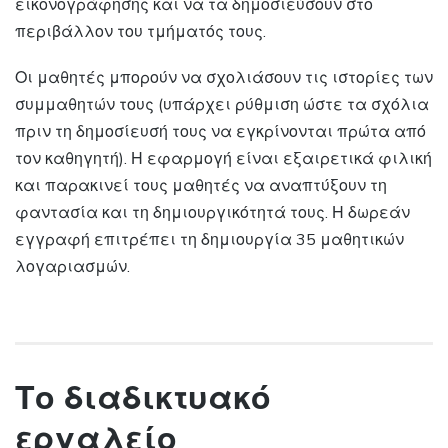
εικονογράφησης και να τα δημοσιεύσουν στο
περιβάλλον του τμήματός τους.
Οι μαθητές μπορούν να σχολιάσουν τις ιστορίες των
συμμαθητών τους (υπάρχει ρύθμιση ώστε τα σχόλια
πριν τη δημοσίευσή τους να εγκρίνονται πρώτα από
τον καθηγητή). Η εφαρμογή είναι εξαιρετικά φιλική
και παρακινεί τους μαθητές να αναπτύξουν τη
φαντασία και τη δημιουργικότητά τους. Η δωρεάν
εγγραφή επιτρέπει τη δημιουργία 35 μαθητικών
λογαριασμών.
Το διαδικτυακό
εργαλείο