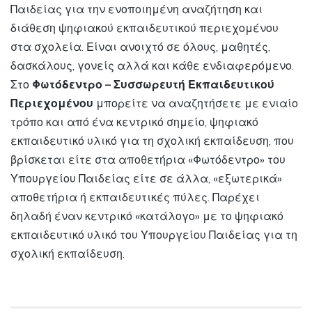
Παιδείας για την ενοποιημένη αναζήτηση και
διάθεση ψηφιακού εκπαιδευτικού περιεχομένου
στα σχολεία. Είναι ανοιχτό σε όλους, μαθητές,
δασκάλους, γονείς αλλά και κάθε ενδιαφερόμενο.
Στο
Φωτόδεντρο – Συσσωρευτή Εκπαιδευτικού
Περιεχομένου
μπορείτε να αναζητήσετε με ενιαίο
τρόπο και από ένα κεντρικό σημείο, ψηφιακό
εκπαιδευτικό υλικό για τη σχολική εκπαίδευση, που
βρίσκεται είτε στα αποθετήρια «Φωτόδεντρο» του
Υπουργείου Παιδείας είτε σε άλλα, «εξωτερικά»
αποθετήρια ή εκπαιδευτικές πύλες. Παρέχει
δηλαδή έναν κεντρικό «κατάλογο» με το ψηφιακό
εκπαιδευτικό υλικό του Υπουργείου Παιδείας για τη
σχολική εκπαίδευση.