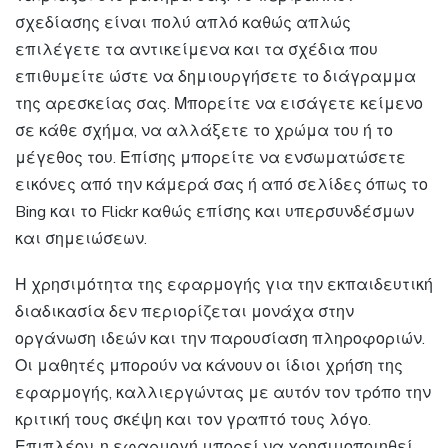
σχεδίασης είναι πολύ απλό καθώς απλώς
επιλέγετε τα αντικείμενα και τα σχέδια που
επιθυμείτε ώστε να δημιουργήσετε το διάγραμμα
της αρεσκείας σας. Μπορείτε να εισάγετε κείμενο
σε κάθε σχήμα, να αλλάξετε το χρώμα του ή το
μέγεθος του. Επίσης μπορείτε να ενσωματώσετε
εικόνες από την κάμερά σας ή από σελίδες όπως το
Bing και το Flickr καθώς επίσης και υπερσυνδέσμων
και σημειώσεων.
Η χρησιμότητα της εφαρμογής για την εκπαιδευτική
διαδικασία δεν περιορίζεται μονάχα στην
οργάνωση ιδεών και την παρουσίαση πληροφοριών.
Οι μαθητές μπορούν να κάνουν οι ίδιοι χρήση της
εφαρμογής, καλλιεργώντας με αυτόν τον τρόπο την
κριτική τους σκέψη και τον γραπτό τους λόγο.
Επιπλέον, η εφαρμογή μπορεί να χρησιμοποιηθεί