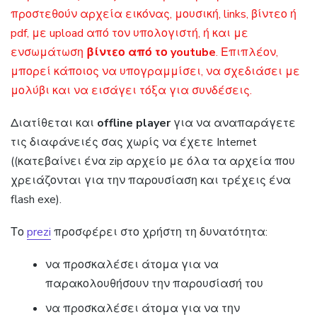
προστεθούν αρχεία εικόνας, μουσική, links, βίντεο ή
pdf, με upload από τον υπολογιστή, ή και με
ενσωμάτωση
βίντεο από το youtube
. Επιπλέον,
μπορεί κάποιος να υπογραμμίσει, να σχεδιάσει με
μολύβι και να εισάγει τόξα για συνδέσεις.
Διατίθεται και
offline player
για να αναπαράγετε
τις διαφάνειές σας χωρίς να έχετε Internet
((κατεβαίνει ένα zip αρχείο με όλα τα αρχεία που
χρειάζονται για την παρουσίαση και τρέχεις ένα
flash exe).
Το
prezi
προσφέρει στο χρήστη τη δυνατότητα:
να προσκαλέσει άτομα για να
παρακολουθήσουν την παρουσίασή του
να προσκαλέσει άτομα για να την