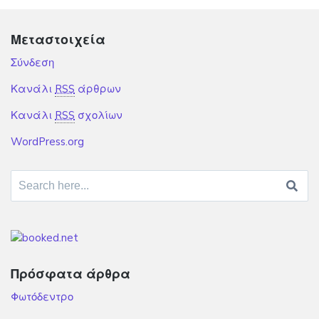
Μεταστοιχεία
Σύνδεση
Κανάλι
RSS
άρθρων
Κανάλι
RSS
σχολίων
WordPress.org
Search for:
Πρόσφατα άρθρα
Φωτόδεντρο